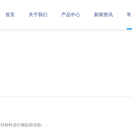
首页
关于我们
产品中心
新闻资讯
常
材料进行雕刻和切割，···