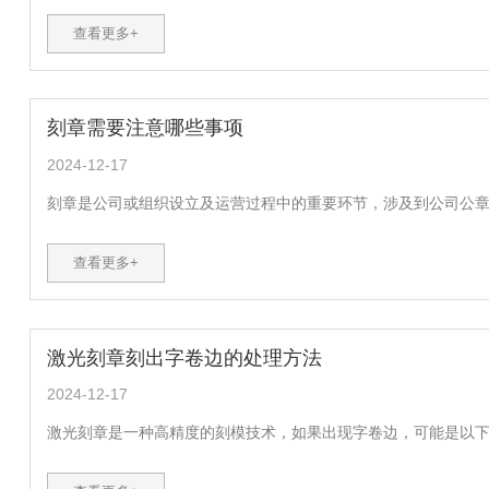
查看更多+
刻章需要注意哪些事项
2024-12-17
刻章是公司或组织设立及运营过程中的重要环节，涉及到公司公章、
查看更多+
激光刻章刻出字卷边的处理方法
2024-12-17
激光刻章是一种高精度的刻模技术，如果出现字卷边，可能是以下原