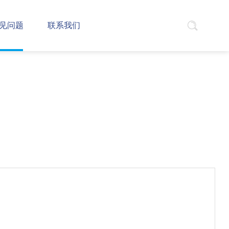
见问题
联系我们