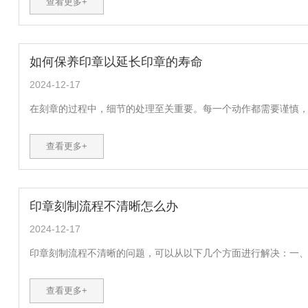
查看更多+
如何保养印章以延长印章的寿命
2024-12-17
在刻章的过程中，细节的处理至关重要。每一个动作都需要谨慎，每
查看更多+
印章刻制流程不清晰怎么办
2024-12-17
印章刻制流程不清晰的问题，可以从以下几个方面进行解决：一、了
查看更多+