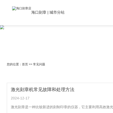
海口刻章
|
城市分站
您的位置：
首页
>>
常见问题
激光刻章机常见故障和处理方法
2024-12-17
激光刻章是一种比较新进的刻制印章的仪器，它主要利用高效激光对