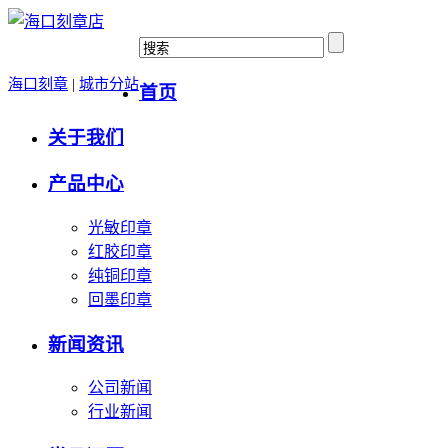
海口刻章
|
城市分站
首页
关于我们
产品中心
光敏印章
红胶印章
纯铜印章
回墨印章
新闻资讯
公司新闻
行业新闻