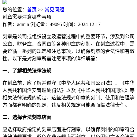
您的位置：
首页
>>
常见问题
刻章需要注意哪些事项
作者：admin
浏览量：49095
时间：2024-12-17
刻章是公司或组织设立及运营过程中的重要环节，涉及到公司
公章、财务章、合同章等各种印章的刻制。在刻章过程中，需
要遵循一系列的规定和注意事项，以确保刻章的合法性和有效
性。以下是对刻章所需注意事项的详细解答：
一、了解相关法律法规
在刻章前，应了解并遵守《中华人民共和国公司法》、《中华
人民共和国治安管理处罚法》以及《中华人民共和国刑法》等
相关法律法规的规定。这些法规对印章的刻制、使用和管理等
方面都有明确的规定，违反相关规定可能会面临法律责任。
二、选择合法刻章店面
应选择政府指定的刻章店面进行刻章，以确保刻制的印章符合
法律法规要求。避免在非正规店面刻章，以免因印章不合法而