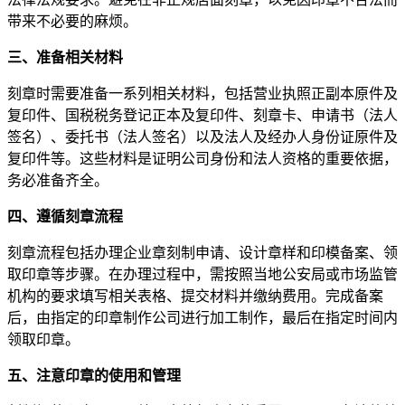
带来不必要的麻烦。
三、准备相关材料
刻章时需要准备一系列相关材料，包括营业执照正副本原件及
复印件、国税税务登记正本及复印件、刻章卡、申请书（法人
签名）、委托书（法人签名）以及法人及经办人身份证原件及
复印件等。这些材料是证明公司身份和法人资格的重要依据，
务必准备齐全。
四、遵循刻章流程
刻章流程包括办理企业章刻制申请、设计章样和印模备案、领
取印章等步骤。在办理过程中，需按照当地公安局或市场监管
机构的要求填写相关表格、提交材料并缴纳费用。完成备案
后，由指定的印章制作公司进行加工制作，最后在指定时间内
领取印章。
五、注意印章的使用和管理