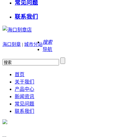
常见问题
联系我们
搜索
海口刻章
|
城市分站
导航
首页
关于我们
产品中心
新闻资讯
常见问题
联系我们