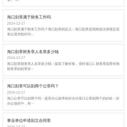
海口刻章属于财务工作吗
2024-12-17
海口刻章属于财务工作吗？海口刻章的定义：海口刻章是指根据法律规定或
单位需求制作印···
海口刻章财务章人名章多少钱
2024-12-17
海口刻章财务章人名章多少钱：提前了解价格，省时省心1. 财务章刻章价格
财务章的刻章价···
海口刻章可以刻两个公章吗？
2024-12-17
海口公章可以刻两个吗：提高办公效率的好办法海口公章刻两个的好处：在
办公场所中，有···
事业单位申请刻立合同章
2024-12-17