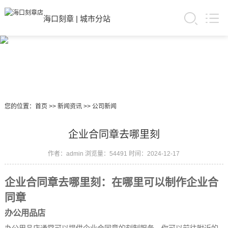
海口刻章
|
城市分站
您的位置：
首页
>>
新闻资讯
>>
公司新闻
企业合同章去哪里刻
作者：admin
浏览量：54491
时间：2024-12-17
企业合同章去哪里刻：在哪里可以制作企业合
同章
办公用品店