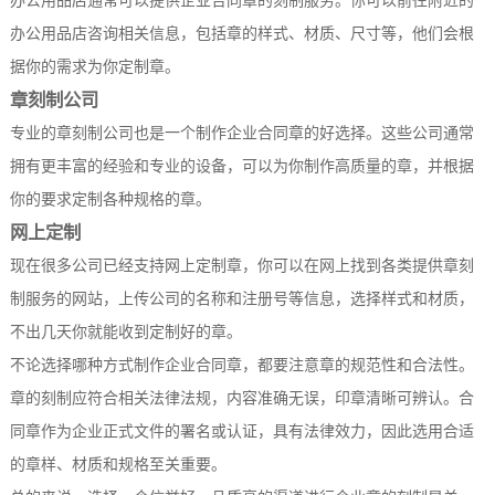
办公用品店通常可以提供企业合同章的刻制服务。你可以前往附近的
办公用品店咨询相关信息，包括章的样式、材质、尺寸等，他们会根
据你的需求为你定制章。
章刻制公司
专业的章刻制公司也是一个制作企业合同章的好选择。这些公司通常
拥有更丰富的经验和专业的设备，可以为你制作高质量的章，并根据
你的要求定制各种规格的章。
网上定制
现在很多公司已经支持网上定制章，你可以在网上找到各类提供章刻
制服务的网站，上传公司的名称和注册号等信息，选择样式和材质，
不出几天你就能收到定制好的章。
不论选择哪种方式制作企业合同章，都要注意章的规范性和合法性。
章的刻制应符合相关法律法规，内容准确无误，印章清晰可辨认。合
同章作为企业正式文件的署名或认证，具有法律效力，因此选用合适
的章样、材质和规格至关重要。