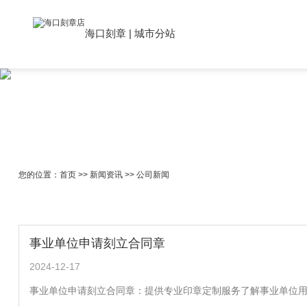
海口刻章
|
城市分站
您的位置：
首页
>>
新闻资讯
>>
公司新闻
事业单位申请刻立合同章
2024-12-17
事业单位申请刻立合同章：提供专业印章定制服务了解事业单位用印