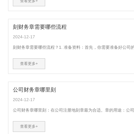
查看更多+
刻财务章需要哪些流程
2024-12-17
刻财务章需要哪些流程？1. 准备资料：首先，你需要准备好公司的
查看更多+
公司财务章哪里刻
2024-12-17
公司财务章哪里刻：在公司注册地刻章最为合适。章的用途：公司财
查看更多+