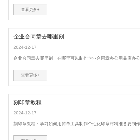
查看更多+
企业合同章去哪里刻
2024-12-17
企业合同章去哪里刻：在哪里可以制作企业合同章办公用品店办公用
查看更多+
刻印章教程
2024-12-17
刻印章教程：学习如何用简单工具制作个性化印章材料准备要制作自