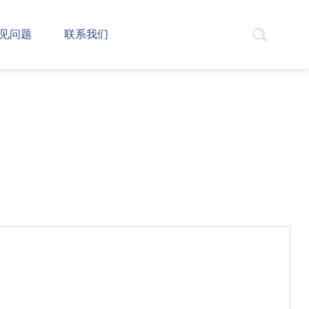
见问题
联系我们