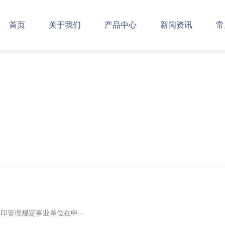
首页
关于我们
产品中心
新闻资讯
常
管理规定事业单位在申···