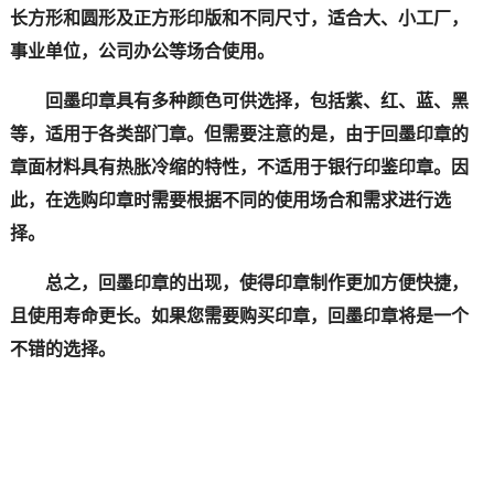
长方形和圆形及正方形印版和不同尺寸，适合大、小工厂，
事业单位，公司办公等场合使用。
回墨印章具有多种颜色可供选择，包括紫、红、蓝、黑
等，适用于各类部门章。但需要注意的是，由于回墨印章的
章面材料具有热胀冷缩的特性，不适用于银行印鉴印章。因
此，在选购印章时需要根据不同的使用场合和需求进行选
择。
总之，回墨印章的出现，使得印章制作更加方便快捷，
且使用寿命更长。如果您需要购买印章，回墨印章将是一个
不错的选择。