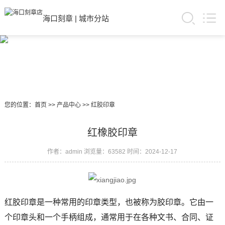
海口刻章
|
城市分站
您的位置：
首页
>>
产品中心
>>
红胶印章
红橡胶印章
作者：admin
浏览量：63582
时间：2024-12-17
红胶印章是一种常用的印章类型，也被称为胶印章。它由一
个印章头和一个手柄组成，通常用于在各种文书、合同、证