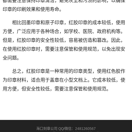
都需要注意保持印章清洁，避免灰尘和污渍的影响，以确保
印章的印刷效果和使用寿命。
相比回墨印章和原子印章，红胶印章的成本较低，使用
方便，广泛应用于各种场合，如学校、医院、政府机构等。
但是，红胶印章的安全性较低，容易被仿造和篡改。因此，
在使用红胶印章时，需要注意保管和使用规范，以免出现安
全问题。
总之，红胶印章是一种常用的印章类型，使用红色胶作
为印章材料，适合用于盖章在小型文档上。它成本较低，使
用方便，但安全性较低，需要注意保管和使用规范。
海口刻章公司 QQ/微信：2481260567