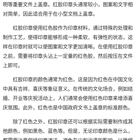
明等重要文件上盖章。红胶印章头通常较小，图案和文字相
对简单，因此适合用于在小型文档上盖章。
红胶印章使用红色胶作为印章材料，通过特殊的处理和
制作工艺，使得印章能够形成一种柔软、有弹性的状态，这
样在印章时就可以使图案和文字更加清晰。在使用红胶印章
之前，需要将印章头沾上一定量的红色胶，然后按压在文件
上即可。
红胶印章的颜色通常为红色，这是因为红色在中国文化
中具有吉祥、喜庆等象征意义。在传统的文化场合，例如结
婚、开业等庆祝活动上，人们通常会使用红色印章来增添喜
庆氛围。此外，红色也是中国政府文书上盖章的标准颜色。
除了红色之外，红胶印章还可以根据实际需要制作成其
他颜色，例如黑色、蓝色等。但是，无论印章颜色是什么，