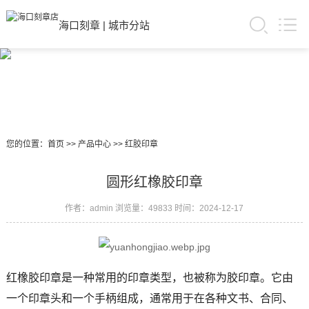
海口刻章
|
城市分站
您的位置：
首页
>>
产品中心
>>
红胶印章
圆形红橡胶印章
作者：admin
浏览量：49833
时间：2024-12-17
红橡胶印章是一种常用的印章类型，也被称为胶印章。它由
一个印章头和一个手柄组成，通常用于在各种文书、合同、