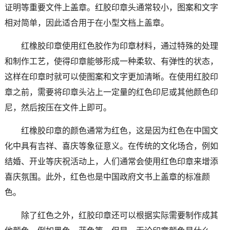
证明等重要文件上盖章。红胶印章头通常较小，图案和文字
相对简单，因此适合用于在小型文档上盖章。
红橡胶印章使用红色胶作为印章材料，通过特殊的处理
和制作工艺，使得印章能够形成一种柔软、有弹性的状态，
这样在印章时就可以使图案和文字更加清晰。在使用红胶印
章之前，需要将印章头沾上一定量的红色印尼或其他颜色印
尼，然后按压在文件上即可。
红橡胶印章的颜色通常为红色，这是因为红色在中国文
化中具有吉祥、喜庆等象征意义。在传统的文化场合，例如
结婚、开业等庆祝活动上，人们通常会使用红色印章来增添
喜庆氛围。此外，红色也是中国政府文书上盖章的标准颜
色。
除了红色之外，红胶印章还可以根据实际需要制作成其